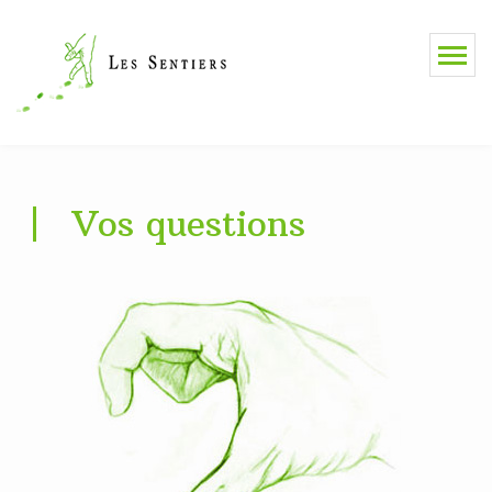
Vos questions