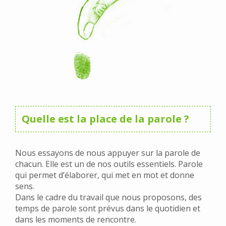
Quelle est la place de la parole ?
Nous essayons de nous appuyer sur la parole de
chacun. Elle est un de nos outils essentiels. Parole
qui permet d’élaborer, qui met en mot et donne
sens.
Dans le cadre du travail que nous proposons, des
temps de parole sont prévus dans le quotidien et
dans les moments de rencontre.